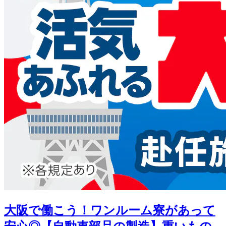
大阪で働こう！ワンルーム寮があって