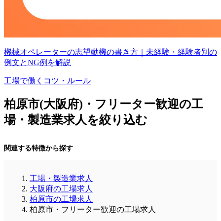
機械オペレーターの志望動機の書き方｜未経験・経験者別の
例文とNG例を解説
工場で働くコツ・ルール
柏原市(大阪府)・フリーター歓迎の工
場・製造業求人を絞り込む
関連する特徴から探す
工場・製造業求人
大阪府の工場求人
柏原市の工場求人
柏原市・フリーター歓迎の工場求人