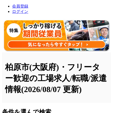
会員登録
ログイン
柏原市(大阪府)・フリータ
ー歓迎の工場求人/転職/派遣
情報
(2026/08/07 更新)
条件を選んで検索