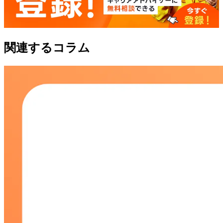
関連するコラム