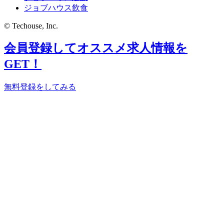
ジョブハウス飲食
© Techouse, Inc.
会員登録してオススメ求人情報を
GET！
無料登録をしてみる