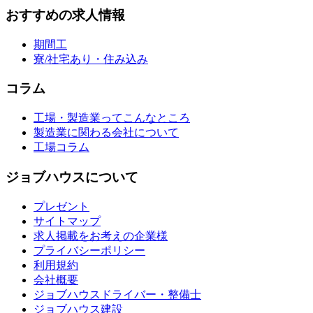
おすすめの求人情報
期間工
寮/社宅あり・住み込み
コラム
工場・製造業ってこんなところ
製造業に関わる会社について
工場コラム
ジョブハウスについて
プレゼント
サイトマップ
求人掲載をお考えの企業様
プライバシーポリシー
利用規約
会社概要
ジョブハウスドライバー・整備士
ジョブハウス建設