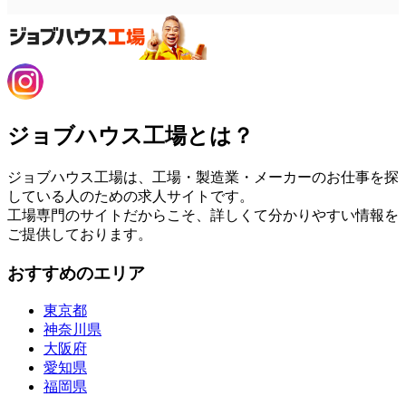
ジョブハウス工場とは？
ジョブハウス工場は、工場・製造業・メーカーのお仕事を探
している人のための求人サイトです。
工場専門のサイトだからこそ、詳しくて分かりやすい情報を
ご提供しております。
おすすめのエリア
東京都
神奈川県
大阪府
愛知県
福岡県