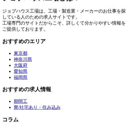
ジョブハウス工場は、工場・製造業・メーカーのお仕事を探
している人のための求人サイトです。
工場専門のサイトだからこそ、詳しくて分かりやすい情報を
ご提供しております。
おすすめのエリア
東京都
神奈川県
大阪府
愛知県
福岡県
おすすめの求人情報
期間工
寮/社宅あり・住み込み
コラム