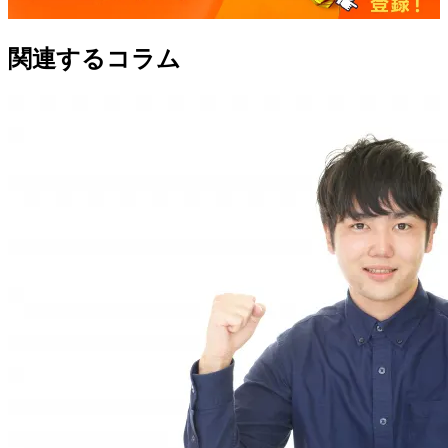
関連するコラム