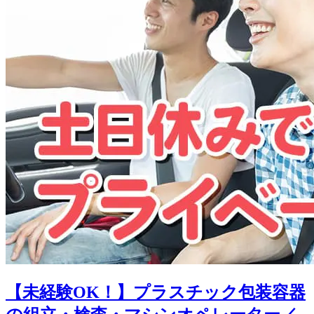
【未経験OK！】プラスチック包装容器