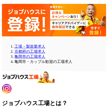
工場・製造業求人
京都府の工場求人
亀岡市の工場求人
亀岡市・カップル歓迎の工場求人
ジョブハウス工場とは？