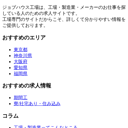
ジョブハウス工場は、工場・製造業・メーカーのお仕事を探
している人のための求人サイトです。
工場専門のサイトだからこそ、詳しくて分かりやすい情報を
ご提供しております。
おすすめのエリア
東京都
神奈川県
大阪府
愛知県
福岡県
おすすめの求人情報
期間工
寮/社宅あり・住み込み
コラム
工場・製造業ってこんなところ