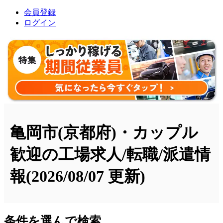
会員登録
ログイン
亀岡市(京都府)・カップル
歓迎の工場求人/転職/派遣情
報
(2026/08/07 更新)
条件を選んで検索