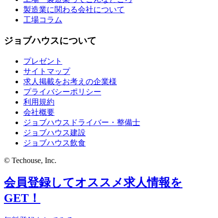
製造業に関わる会社について
工場コラム
ジョブハウスについて
プレゼント
サイトマップ
求人掲載をお考えの企業様
プライバシーポリシー
利用規約
会社概要
ジョブハウスドライバー・整備士
ジョブハウス建設
ジョブハウス飲食
© Techouse, Inc.
会員登録してオススメ求人情報を
GET！