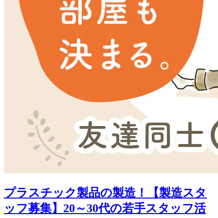
プラスチック製品の製造！【製造スタ
ッフ募集】20～30代の若手スタッフ活