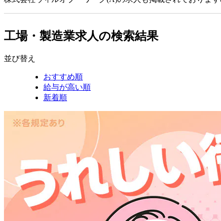
工場・製造業求人の検索結果
並び替え
おすすめ順
給与が高い順
新着順