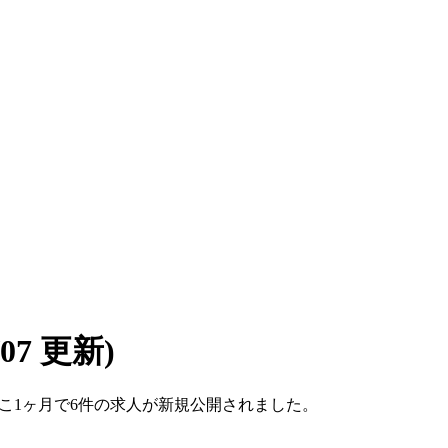
8/07 更新)
。ここ1ヶ月で6件の求人が新規公開されました。