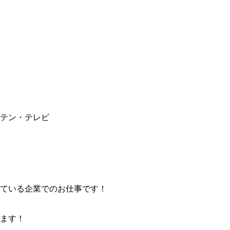
テン・テレビ
ている企業でのお仕事です！
ます！