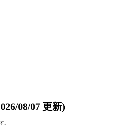
2026/08/07 更新)
です。