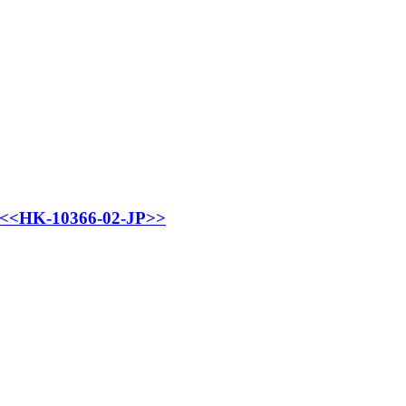
10366-02-JP>>