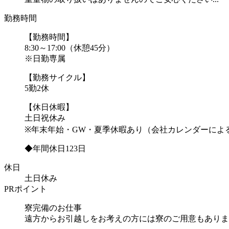
勤務時間
【勤務時間】
8:30～17:00（休憩45分）
※日勤専属
【勤務サイクル】
5勤2休
【休日休暇】
土日祝休み
※年末年始・GW・夏季休暇あり（会社カレンダーによ
◆年間休日123日
休日
土日休み
PRポイント
寮完備のお仕事
遠方からお引越しをお考えの方には寮のご用意もありま