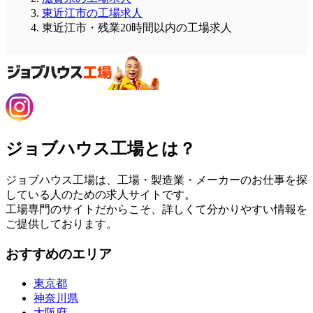
東近江市の工場求人
東近江市・残業20時間以内の工場求人
ジョブハウス工場とは？
ジョブハウス工場は、工場・製造業・メーカーのお仕事を探
している人のための求人サイトです。
工場専門のサイトだからこそ、詳しくて分かりやすい情報を
ご提供しております。
おすすめのエリア
東京都
神奈川県
大阪府