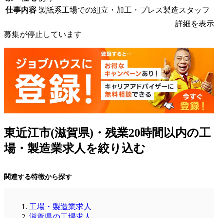
仕事内容
製紙系工場での組立・加工・プレス製造スタッフ
詳細を表示
募集が停止しています
東近江市(滋賀県)・残業20時間以内の工
場・製造業求人を絞り込む
関連する特徴から探す
工場・製造業求人
滋賀県の工場求人