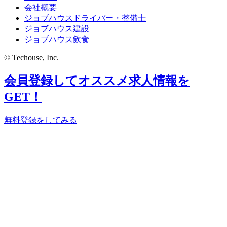
会社概要
ジョブハウスドライバー・整備士
ジョブハウス建設
ジョブハウス飲食
© Techouse, Inc.
会員登録してオススメ求人情報を
GET！
無料登録をしてみる