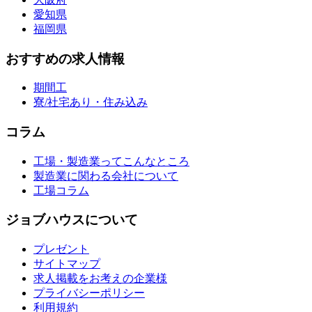
愛知県
福岡県
おすすめの求人情報
期間工
寮/社宅あり・住み込み
コラム
工場・製造業ってこんなところ
製造業に関わる会社について
工場コラム
ジョブハウスについて
プレゼント
サイトマップ
求人掲載をお考えの企業様
プライバシーポリシー
利用規約