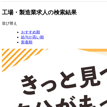
工場・製造業求人の検索結果
並び替え
おすすめ順
給与が高い順
新着順