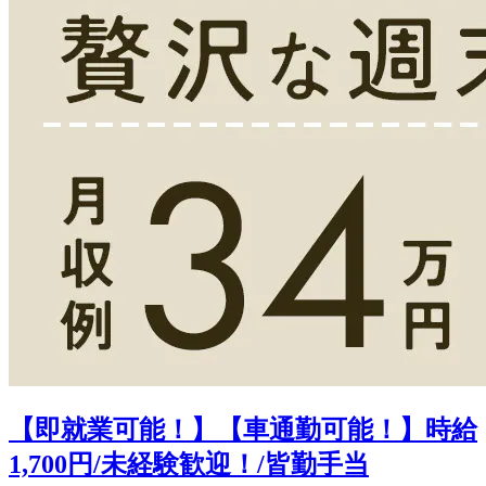
【即就業可能！】【車通勤可能！】時給
1,700円/未経験歓迎！/皆勤手当