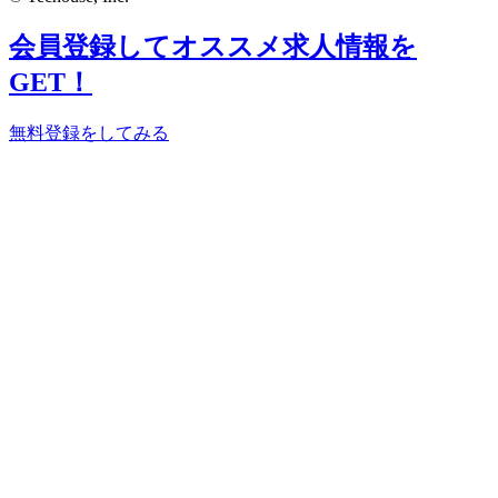
会員登録してオススメ求人情報を
GET！
無料登録をしてみる