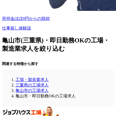
所持金ほぼ0円からの脱却
仕事探し体験談
亀山市(三重県)・即日勤務OKの工場・
製造業求人を絞り込む
関連する特徴から探す
工場・製造業求人
三重県の工場求人
亀山市の工場求人
亀山市・即日勤務OKの工場求人