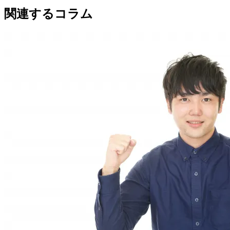
関連するコラム