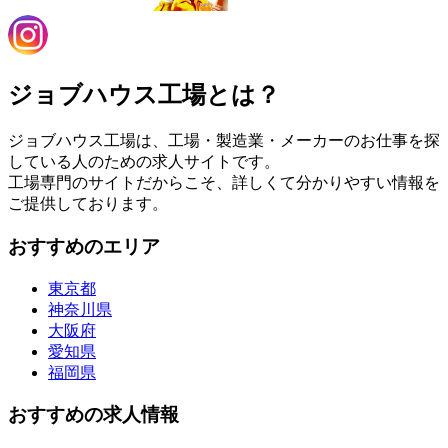
ジョブハウス工場とは？
ジョブハウス工場は、工場・製造業・メーカーのお仕事を探
している人のための求人サイトです。
工場専門のサイトだからこそ、詳しくて分かりやすい情報を
ご提供しております。
おすすめのエリア
東京都
神奈川県
大阪府
愛知県
福岡県
おすすめの求人情報