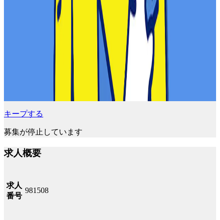
キープする
募集が停止しています
求人概要
求人
981508
番号