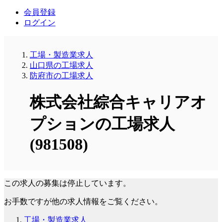
会員登録
ログイン
工場・製造業求人
山口県の工場求人
防府市の工場求人
株式会社綜合キャリアオ
プションの工場求人
(981508)
この求人の募集は停止しています。
お手数ですが他の求人情報をご覧ください。
工場・製造業求人