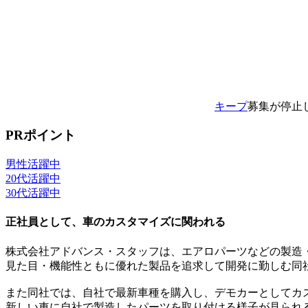
キープ
募集が停止
PRポイント
男性活躍中
20代活躍中
30代活躍中
正社員として、車のカスタマイズに関われる
株式会社アドバンス・スタッフは、エアロパーツなどの製造
見た目・機能性ともに優れた製品を追求して開発に勤しむ同
また同社では、自社で最新車種を購入し、デモカーとしてカ
新しい車に自社で製造したパーツを取り付ける様子が見られ