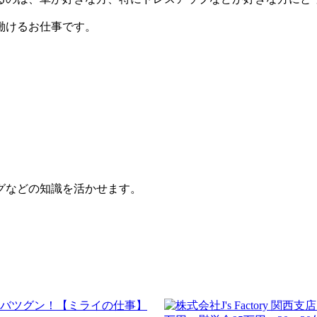
働けるお仕事です。
グなどの知識を活かせます。