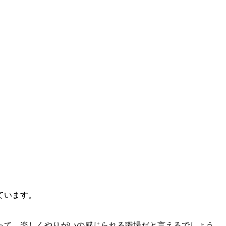
ています。
って、楽しくやりがいの感じられる職場だと言えるでしょう。