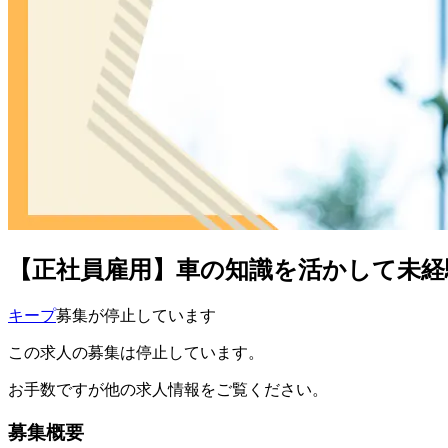
【正社員雇用】車の知識を活かして未経
キープ
募集が停止しています
この求人の募集は停止しています。
お手数ですが他の求人情報をご覧ください。
募集概要