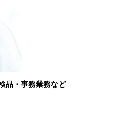
検品・事務業務など