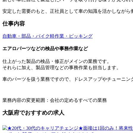
安定した需要のもと、正社員として車の知識を活かしながら
仕事内容
自動車・部品・バイク
軽作業・ピッキング
エアロパーツなどの検品や事務作業など
仕上がった製品の検品・修正がメインの業務です。
それらに加え、製品管理などの事務作業も担当します。
車のパーツを扱う業務ですので、ドレスアップやチューニン
業務内容の変更範囲：会社の定めるすべての業務
大阪府でおすすめの求人