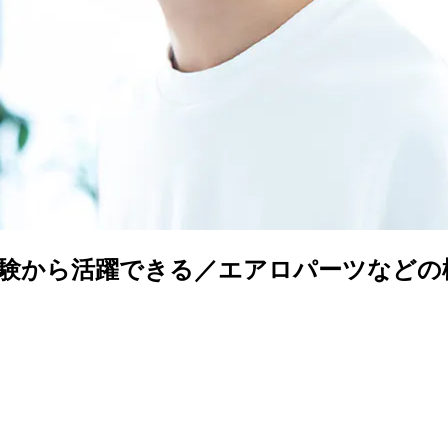
験から活躍できる／エアロパーツなどの