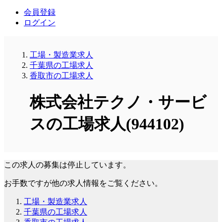
会員登録
ログイン
工場・製造業求人
千葉県の工場求人
香取市の工場求人
株式会社テクノ・サービ
スの工場求人(944102)
この求人の募集は停止しています。
お手数ですが他の求人情報をご覧ください。
工場・製造業求人
千葉県の工場求人