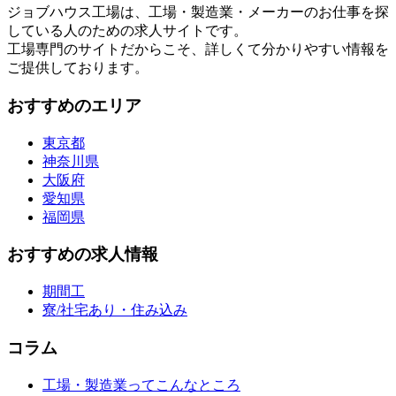
ジョブハウス工場は、工場・製造業・メーカーのお仕事を探
している人のための求人サイトです。
工場専門のサイトだからこそ、詳しくて分かりやすい情報を
ご提供しております。
おすすめのエリア
東京都
神奈川県
大阪府
愛知県
福岡県
おすすめの求人情報
期間工
寮/社宅あり・住み込み
コラム
工場・製造業ってこんなところ