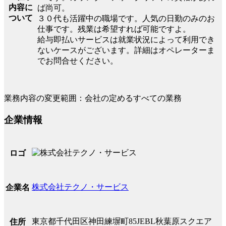
内容に
ば尚可。
ついて
３０代も活躍中の職場です。人気の日勤のみのお
仕事です。残業は希望すれば可能ですよ。
給与即払いサービスは就業状況によって利用でき
ないケースがございます。詳細はオペレーターま
でお問合せください。
業務内容の変更範囲：会社の定めるすべての業務
企業情報
ロゴ
株式会社テクノ・サービス
企業名
東京都千代田区神田練塀町85JEBL秋葉原スクエア
住所