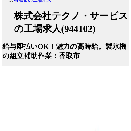
香取市の工場求人
株式会社テクノ・サービス
の工場求人(944102)
給与即払いOK！魅力の高時給。製氷機
の組立補助作業：香取市