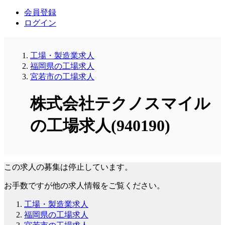
会員登録
ログイン
工場・製造業求人
福岡県の工場求人
宮若市の工場求人
株式会社テクノスマイル
の工場求人(940190)
この求人の募集は停止しています。
お手数ですが他の求人情報をご覧ください。
工場・製造業求人
福岡県の工場求人