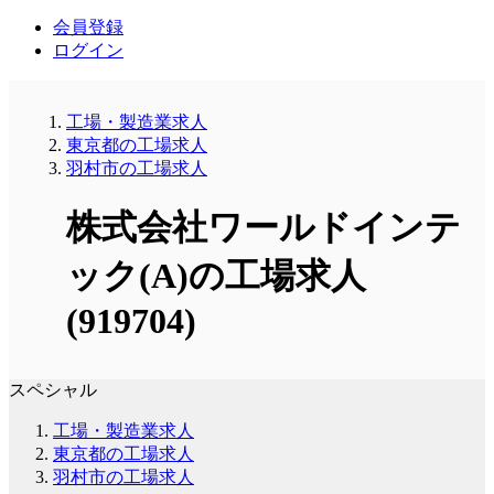
会員登録
ログイン
工場・製造業求人
東京都の工場求人
羽村市の工場求人
株式会社ワールドインテ
ック(A)の工場求人
(919704)
スペシャル
工場・製造業求人
東京都の工場求人
羽村市の工場求人