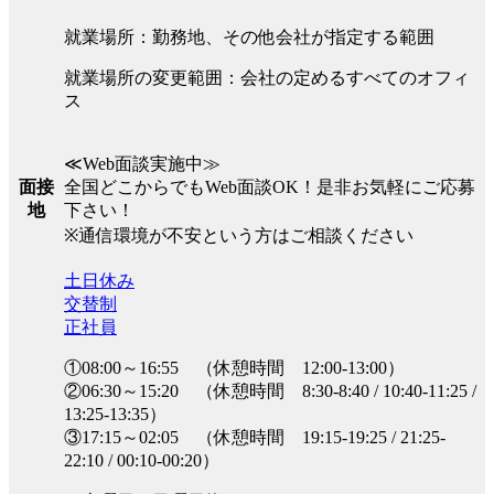
就業場所：勤務地、その他会社が指定する範囲
就業場所の変更範囲：会社の定めるすべてのオフィ
ス
≪Web面談実施中≫
全国どこからでもWeb面談OK！是非お気軽にご応募
面接
下さい！
地
※通信環境が不安という方はご相談ください
土日休み
交替制
正社員
①08:00～16:55 （休憩時間 12:00-13:00）
②06:30～15:20 （休憩時間 8:30-8:40 / 10:40-11:25 /
13:25-13:35）
③17:15～02:05 （休憩時間 19:15-19:25 / 21:25-
22:10 / 00:10-00:20）