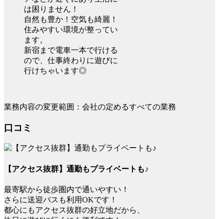
は困りません！
自然も豊か！空気も綺麗！
住みやすい環境が整ってい
ます。
新宿まで電車一本で行ける
ので、仕事終わりに遊びに
行けちゃいます◎
業務内容の変更範囲：会社の定めるすべての業務
口コミ
【アクセス抜群】通勤もプライベートも♪
最寄駅から徒歩圏内で通いやすい！
さらに送迎バスも利用OKです！
都心にもアクセス抜群の好立地だから、