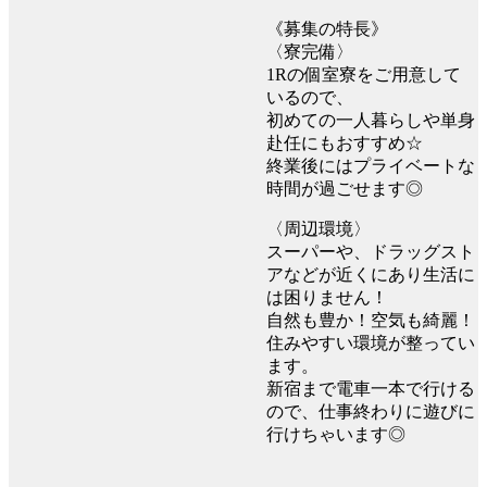
《募集の特長》
〈寮完備〉
1Rの個室寮をご用意して
いるので、
初めての一人暮らしや単身
赴任にもおすすめ☆
終業後にはプライベートな
時間が過ごせます◎
〈周辺環境〉
スーパーや、ドラッグスト
アなどが近くにあり生活に
は困りません！
自然も豊か！空気も綺麗！
住みやすい環境が整ってい
ます。
新宿まで電車一本で行ける
ので、仕事終わりに遊びに
行けちゃいます◎