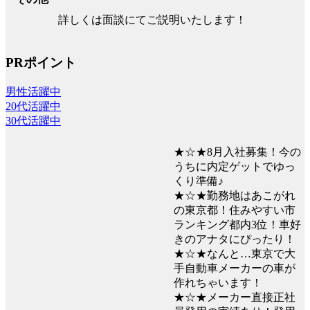
詳しくは面談にてご説明いたします！
PRポイント
男性活躍中
20代活躍中
30代活躍中
★☆★8月入社募集！今の
うちに内定ゲットでゆっ
くり準備♪
★☆★勤務地はあこがれ
の東京都！住みやすい市
ランキング都内3位！車好
きのアナタにぴったり！
★☆★なんと…東京で大
手自動車メーカーの車が
作れちゃいます！
★☆★メーカー直接正社