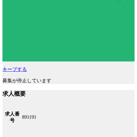
キープする
募集が停止しています
求人概要
求人番
891191
号