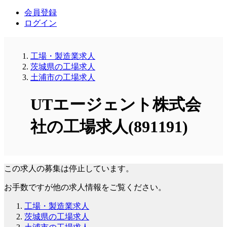
会員登録
ログイン
工場・製造業求人
茨城県の工場求人
土浦市の工場求人
UTエージェント株式会
社の工場求人(891191)
この求人の募集は停止しています。
お手数ですが他の求人情報をご覧ください。
工場・製造業求人
茨城県の工場求人