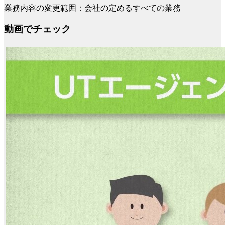
業務内容の変更範囲：会社の定めるすべての業務
動画でチェック