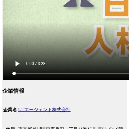
企業情報
UTエージェント株式会社
企業名