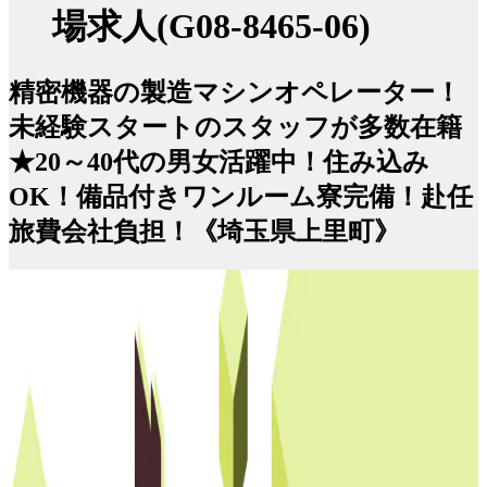
場求人(G08-8465-06)
精密機器の製造マシンオペレーター！
未経験スタートのスタッフが多数在籍
★20～40代の男女活躍中！住み込み
OK！備品付きワンルーム寮完備！赴任
旅費会社負担！《埼玉県上里町》