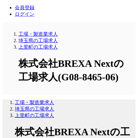
会員登録
ログイン
工場・製造業求人
埼玉県の工場求人
上里町の工場求人
株式会社BREXA Nextの
工場求人(G08-8465-06)
工場・製造業求人
埼玉県の工場求人
上里町の工場求人
株式会社BREXA Nextの工