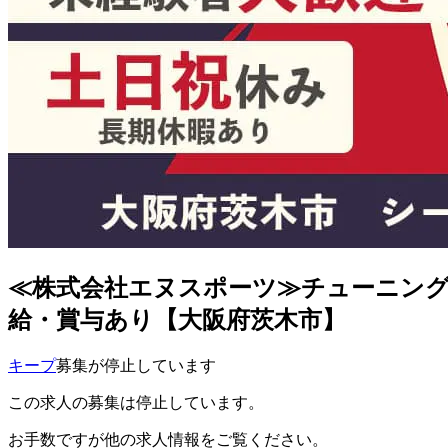
≪株式会社エヌスポーツ≫チューニング
給・賞与あり【大阪府茨木市】
キープ
募集が停止しています
この求人の募集は停止しています。
お手数ですが他の求人情報をご覧ください。