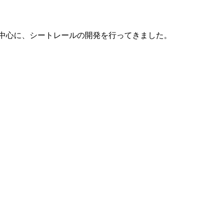
を中心に、シートレールの開発を行ってきました。