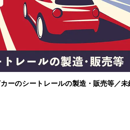
カーのシートレールの製造・販売等／未