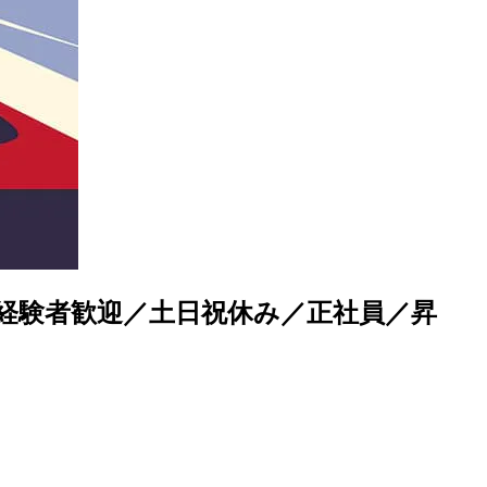
経験者歓迎／土日祝休み／正社員／昇