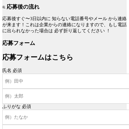
応募後の流れ
応募後すぐ〜3日以内に
知らない電話番号やメール
から連絡
が来ます！これは企業からの連絡になりますので、もし電話
に出られなかった場合は
必ず折り返してください
！
応募フォーム
応募フォームはこちら
氏名
必須
ふりがな
必須