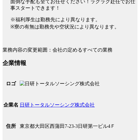
面倒な手配も全てお任せください！ラクラク赴任でお仕
事スタートできます！
※福利厚生は勤務先により異なります。
※寮の有無は勤務先や空状況により異なります。
業務内容の変更範囲：会社の定めるすべての業務
企業情報
ロゴ
日研トータルソーシング株式会社
企業名
東京都大田区西蒲田7-23-3日研第一ビル4Ｆ
住所