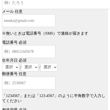
メール
任意
※無いときは電話番号（SMS）で連絡が届きます
電話番号
必須
生年月日
必須
/
/
郵便番号
任意
「1234567」または「123-4567」のように半角数字で入力し
てください
都道府県
必須