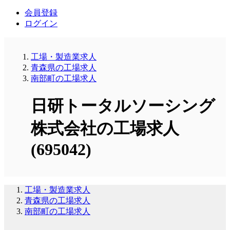
会員登録
ログイン
工場・製造業求人
青森県の工場求人
南部町の工場求人
日研トータルソーシング
株式会社の工場求人
(695042)
工場・製造業求人
青森県の工場求人
南部町の工場求人