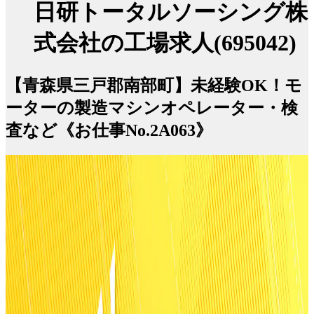
日研トータルソーシング株
式会社の工場求人(695042)
【青森県三戸郡南部町】未経験OK！モ
ーターの製造マシンオペレーター・検
査など《お仕事No.2A063》