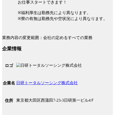
お仕事スタートできます！
※福利厚生は勤務先により異なります。
※寮の有無は勤務先や空状況により異なります。
業務内容の変更範囲：会社の定めるすべての業務
企業情報
ロゴ
日研トータルソーシング株式会社
企業名
東京都大田区西蒲田7-23-3日研第一ビル4Ｆ
住所