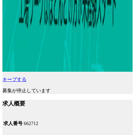
キープする
募集が停止しています
求人概要
求人番号
662712