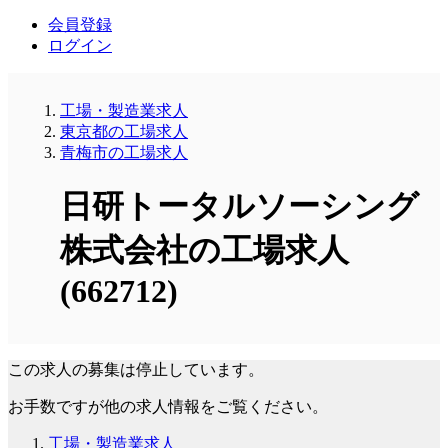
会員登録
ログイン
工場・製造業求人
東京都の工場求人
青梅市の工場求人
日研トータルソーシング
株式会社の工場求人
(662712)
この求人の募集は停止しています。
お手数ですが他の求人情報をご覧ください。
工場・製造業求人