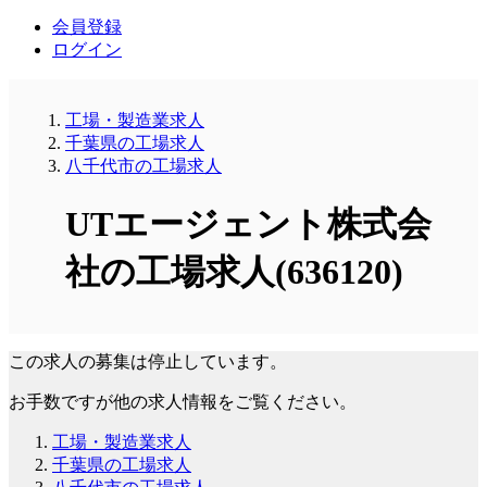
会員登録
ログイン
工場・製造業求人
千葉県の工場求人
八千代市の工場求人
UTエージェント株式会
社の工場求人(636120)
この求人の募集は停止しています。
お手数ですが他の求人情報をご覧ください。
工場・製造業求人
千葉県の工場求人