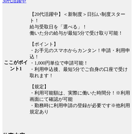
30代活躍中
【20代活躍中】＜新制度＞日払い制度スター
ト！
給与受取日を「選べる」！
働いた分の給与が最短5分で受け取り可能！
【ポイント】
・お手元のスマホからカンタン！申請・利用申
込！
ここがポイ
・1,000円単位で申請可能！
ント1
・利用申込後、最短5分でご自身の口座で受け
取れます！
【規定】
・利用可能額は、実際に働いた時間分！※利用
画面にて確認が可能
・勤務時に利用申請の登録が必要です※他利用
規定あり