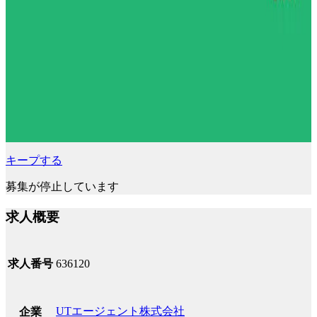
キープする
募集が停止しています
求人概要
求人番号
636120
UTエージェント株式会社
企業