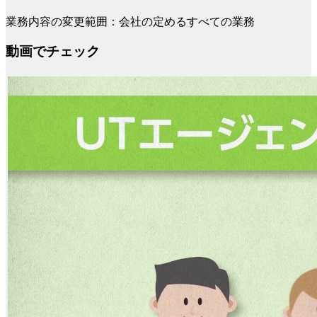
業務内容の変更範囲：会社の定めるすべての業務
動画でチェック