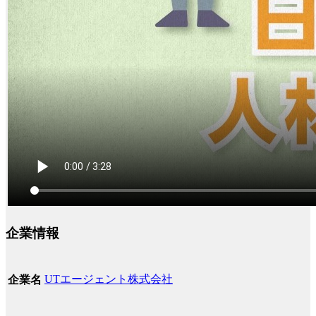
企業情報
UTエージェント株式会社
企業名