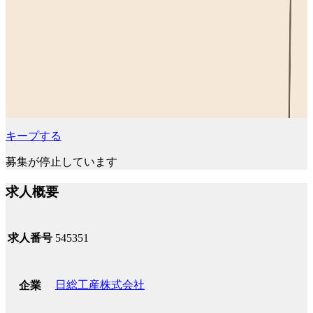
キープする
募集が停止しています
求人概要
求人番号
545351
日総工産株式会社
企業