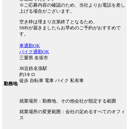
※ご応募内容の確認のため、当社よりお電話を差し
上げる場合がございます。
空き枠は埋まり次第終了となるため、
SMSが届きましたらお早めのご予約がおすすめで
す。
車通勤OK
バイク通勤OK
三重県 名張市
JR近鉄名張駅
約3キロ
徒歩 自転車 電車 バイク 私有車
勤務地
就業場所：勤務地、その他会社が指定する範囲
就業場所の変更範囲：会社の定めるすべてのオフィ
ス