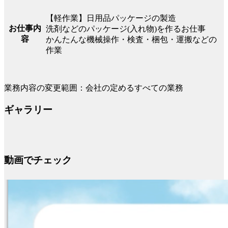
【軽作業】日用品パッケージの製造
お仕事内
洗剤などのパッケージ(入れ物)を作るお仕事
容
かんたんな機械操作・検査・梱包・運搬などの
作業
業務内容の変更範囲：会社の定めるすべての業務
ギャラリー
動画でチェック