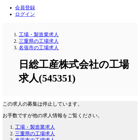
会員登録
ログイン
工場・製造業求人
三重県の工場求人
名張市の工場求人
日総工産株式会社の工場
求人(545351)
この求人の募集は停止しています。
お手数ですが他の求人情報をご覧ください。
工場・製造業求人
三重県の工場求人