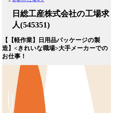
名張市の工場求人
日総工産株式会社の工場求
人(545351)
【【軽作業】日用品パッケージの製
造】<きれいな職場>大手メーカーでの
お仕事！