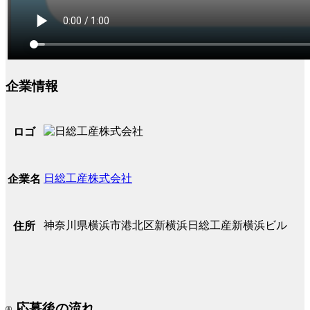
企業情報
ロゴ
日総工産株式会社
企業名
神奈川県横浜市港北区新横浜日総工産新横浜ビル
住所
応募後の流れ