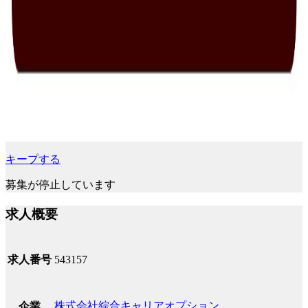
キープする
募集が停止しています
求人概要
求人番号
543157
株式会社綜合キャリアオプション
企業