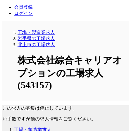
会員登録
ログイン
工場・製造業求人
岩手県の工場求人
北上市の工場求人
株式会社綜合キャリアオ
プションの工場求人
(543157)
この求人の募集は停止しています。
お手数ですが他の求人情報をご覧ください。
工場・製造業求人