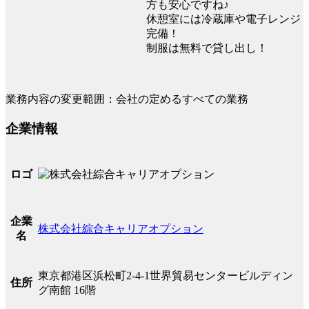
方も安心ですね♪
休憩室には冷蔵庫や電子レンジ
完備！
制服は無料で貸し出し！
業務内容の変更範囲：会社の定めるすべての業務
企業情報
ロゴ
企業
株式会社綜合キャリアオプション
名
東京都港区浜松町2-4-1世界貿易センタービルディン
住所
グ南館 16階