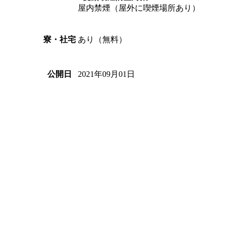
屋内禁煙（屋外に喫煙場所あり）
あり（無料）
寮・社宅
2021年09月01日
公開日