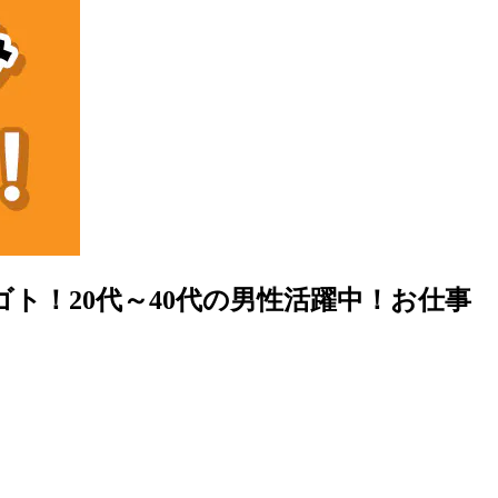
ト！20代～40代の男性活躍中！お仕事