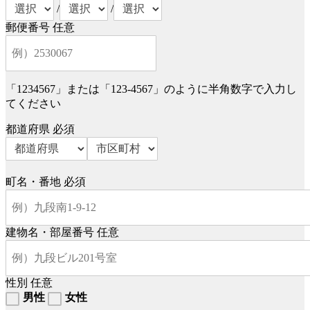
/
/
郵便番号
任意
「1234567」または「123-4567」のように半角数字で入力し
てください
都道府県
必須
町名・番地
必須
建物名・部屋番号
任意
性別
任意
男性
女性