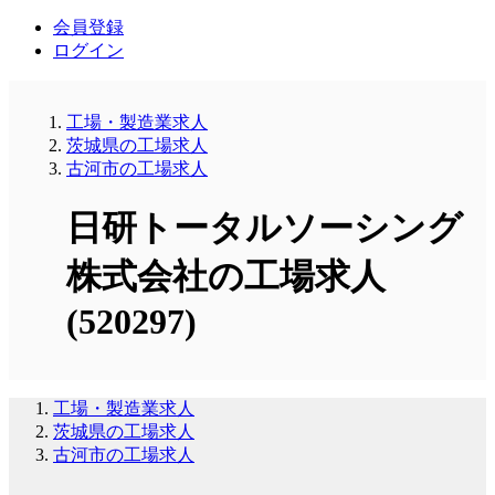
会員登録
ログイン
工場・製造業求人
茨城県の工場求人
古河市の工場求人
日研トータルソーシング
株式会社の工場求人
(520297)
工場・製造業求人
茨城県の工場求人
古河市の工場求人