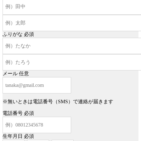
ふりがな
必須
メール
任意
※無いときは電話番号（SMS）で連絡が届きます
電話番号
必須
生年月日
必須