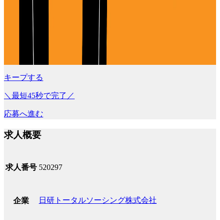
キープする
＼最短45秒で完了／
応募へ進む
求人概要
求人番号
520297
日研トータルソーシング株式会社
企業