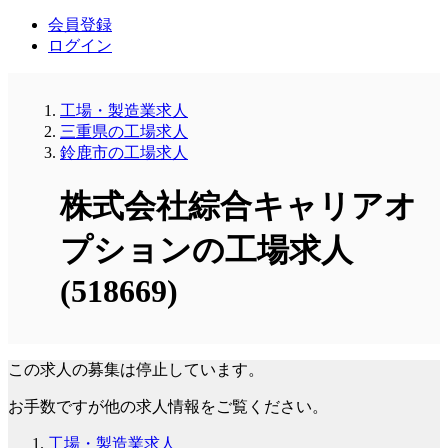
会員登録
ログイン
工場・製造業求人
三重県の工場求人
鈴鹿市の工場求人
株式会社綜合キャリアオ
プションの工場求人
(518669)
この求人の募集は停止しています。
お手数ですが他の求人情報をご覧ください。
工場・製造業求人