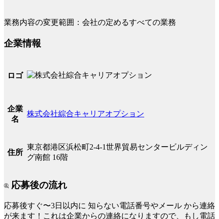
業務内容の変更範囲：会社の定めるすべての業務
企業情報
ロゴ
企業
株式会社綜合キャリアオプション
名
東京都港区浜松町2-4-1世界貿易センタービルディン
住所
グ南館 16階
応募後の流れ
応募後すぐ〜3日以内に
知らない電話番号やメール
から連絡
が来ます！これは企業からの連絡になりますので、もし電話