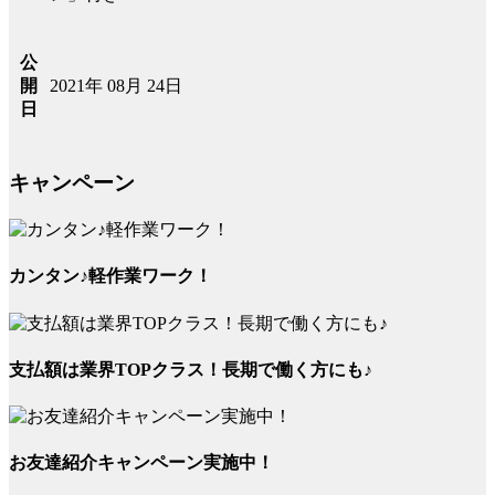
公
2021年 08月 24日
開
日
キャンペーン
カンタン♪軽作業ワーク！
支払額は業界TOPクラス！長期で働く方にも♪
お友達紹介キャンペーン実施中！