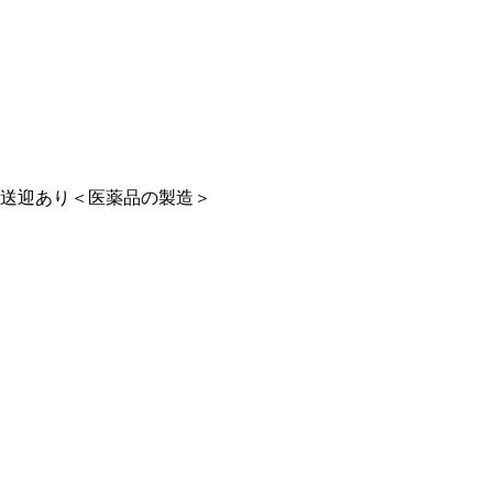
ら送迎あり＜医薬品の製造＞