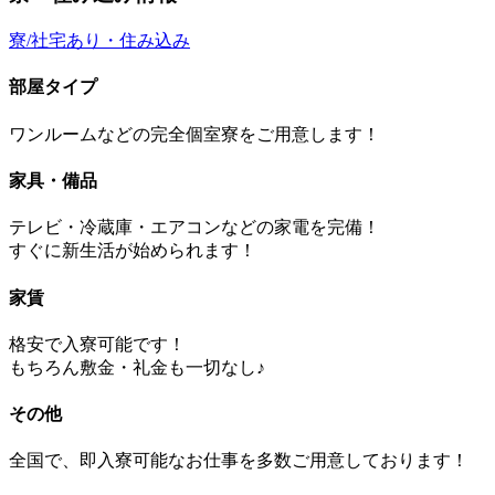
寮/社宅あり・住み込み
部屋タイプ
ワンルームなどの完全個室寮をご用意します！
家具・備品
テレビ・冷蔵庫・エアコンなどの家電を完備！
すぐに新生活が始められます！
家賃
格安で入寮可能です！
もちろん敷金・礼金も一切なし♪
その他
全国で、即入寮可能なお仕事を多数ご用意しております！