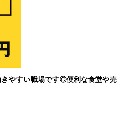
働きやすい職場です◎便利な食堂や売