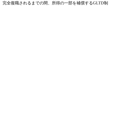
、完全復職されるまでの間、所得の一部を補償するGLTD制