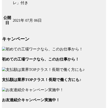
レ」付き
公開
2021年 07月 06日
日
キャンペーン
初めての工場ワークなら、このお仕事から！
支払額は業界TOPクラス！長期で働く方にも♪
お友達紹介キャンペーン実施中！