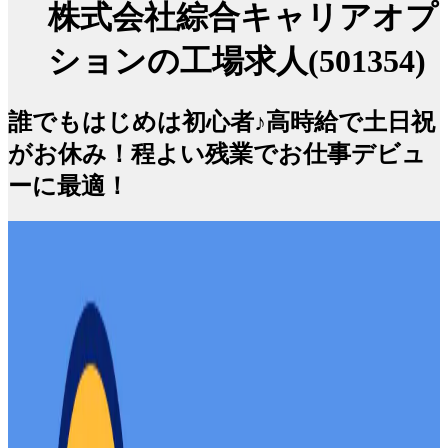
株式会社綜合キャリアオプ
ションの工場求人(501354)
誰でもはじめは初心者♪高時給で土日祝
がお休み！程よい残業でお仕事デビュ
ーに最適！