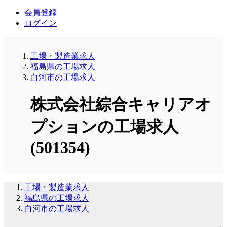
会員登録
ログイン
工場・製造業求人
福島県の工場求人
白河市の工場求人
株式会社綜合キャリアオ
プションの工場求人
(501354)
工場・製造業求人
福島県の工場求人
白河市の工場求人