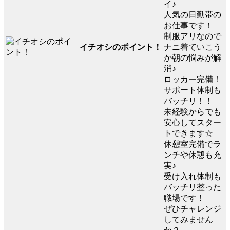
イ♪
人気の日勤帯の
お仕事です！
制服アリなので
イチオシのポイント！
ナニ着ていこう
か朝の悩みが解
消♪
ロッカー完備！
サポート体制も
バッチリ！！
未経験からでも
安心してスター
トできます☆
休憩室完備でラ
ンチや休憩も充
実♪
受け入れ体制も
バッチリ整った
職場です！
ぜひチャレンジ
してみません