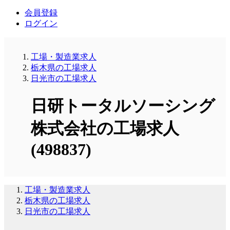
会員登録
ログイン
工場・製造業求人
栃木県の工場求人
日光市の工場求人
日研トータルソーシング
株式会社の工場求人
(498837)
工場・製造業求人
栃木県の工場求人
日光市の工場求人