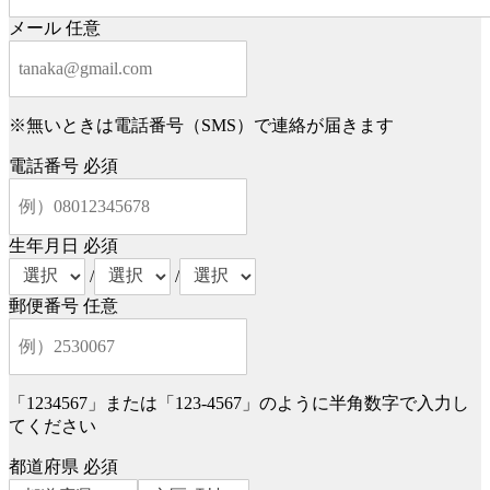
メール
任意
※無いときは電話番号（SMS）で連絡が届きます
電話番号
必須
生年月日
必須
/
/
郵便番号
任意
「1234567」または「123-4567」のように半角数字で入力し
てください
都道府県
必須