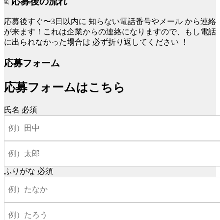
応募後の流れ
応募後すぐ〜3日以内に
知らない電話番号やメール
から連絡
が来ます！これは企業からの連絡になりますので、もし電話
に出られなかった場合は
必ず折り返してください
！
応募フォーム
応募フォームはこちら
氏名
必須
ふりがな
必須