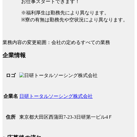
お仕事スタートできます！
※福利厚生は勤務先により異なります。
※寮の有無は勤務先や空状況により異なります。
業務内容の変更範囲：会社の定めるすべての業務
企業情報
ロゴ
日研トータルソーシング株式会社
企業名
東京都大田区西蒲田7-23-3日研第一ビル4Ｆ
住所