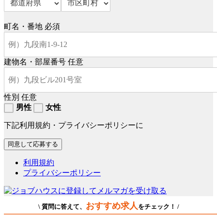
町名・番地
必須
建物名・部屋番号
任意
性別
任意
男性
女性
下記利用規約・プライバシーポリシーに
利用規約
プライバシーポリシー
おすすめ求人
\ 質問に答えて、
をチェック！ /