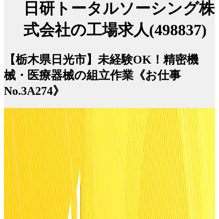
日研トータルソーシング株
式会社の工場求人(498837)
【栃木県日光市】未経験OK！精密機
械・医療器械の組立作業《お仕事
No.3A274》