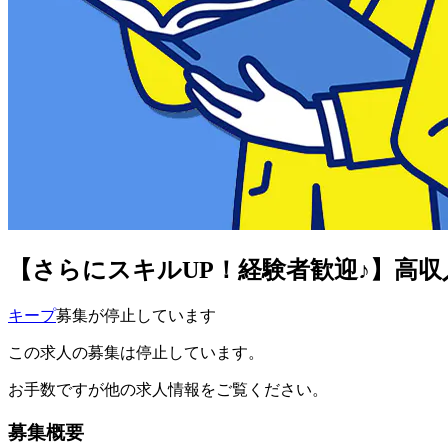
【さらにスキルUP！経験者歓迎♪】高
キープ
募集が停止しています
この求人の募集は停止しています。
お手数ですが他の求人情報をご覧ください。
募集概要