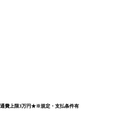
通費上限3万円★※規定・支払条件有