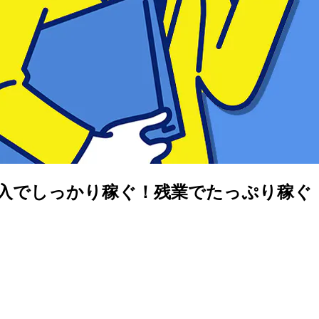
収入でしっかり稼ぐ！残業でたっぷり稼ぐ