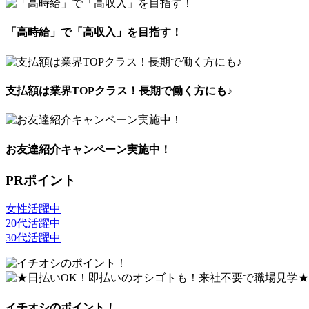
「高時給」で「高収入」を目指す！
支払額は業界TOPクラス！長期で働く方にも♪
お友達紹介キャンペーン実施中！
PRポイント
女性活躍中
20代活躍中
30代活躍中
イチオシのポイント！