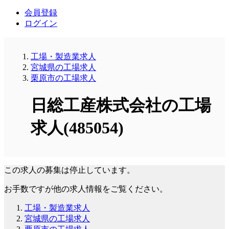
会員登録
ログイン
工場・製造業求人
宮城県の工場求人
栗原市の工場求人
日総工産株式会社の工場
求人(485054)
この求人の募集は停止しています。
お手数ですが他の求人情報をご覧ください。
工場・製造業求人
宮城県の工場求人