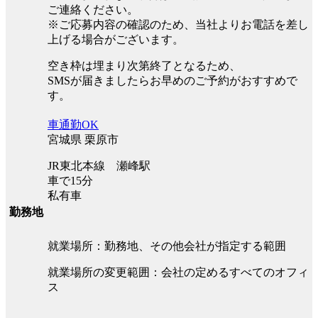
ご連絡ください。
※ご応募内容の確認のため、当社よりお電話を差し
上げる場合がございます。
空き枠は埋まり次第終了となるため、
SMSが届きましたらお早めのご予約がおすすめで
す。
車通勤OK
宮城県 栗原市
JR東北本線 瀬峰駅
車で15分
私有車
勤務地
就業場所：勤務地、その他会社が指定する範囲
就業場所の変更範囲：会社の定めるすべてのオフィ
ス