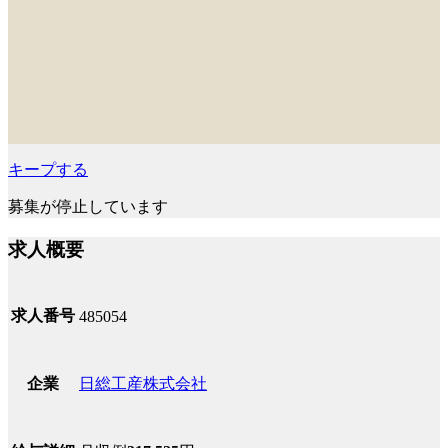
キープする
募集が停止しています
求人概要
求人番号
485054
日総工産株式会社
企業