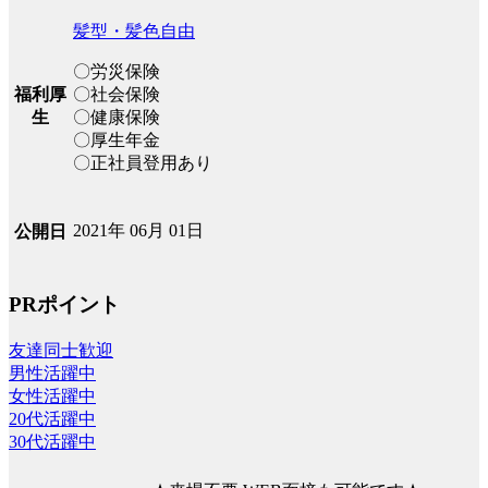
髪型・髪色自由
〇労災保険
福利厚
〇社会保険
生
〇健康保険
〇厚生年金
〇正社員登用あり
2021年 06月 01日
公開日
PRポイント
友達同士歓迎
男性活躍中
女性活躍中
20代活躍中
30代活躍中