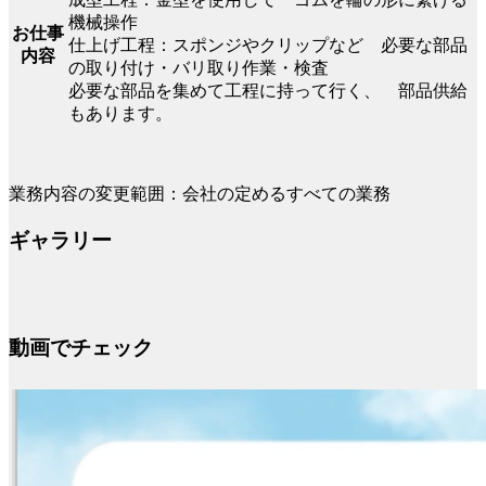
機械操作
お仕事
仕上げ工程：スポンジやクリップなど 必要な部品
内容
の取り付け・バリ取り作業・検査
必要な部品を集めて工程に持って行く、 部品供給
もあります。
業務内容の変更範囲：会社の定めるすべての業務
ギャラリー
動画でチェック