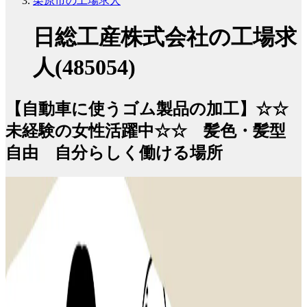
栗原市の工場求人
日総工産株式会社の工場求
人(485054)
【自動車に使うゴム製品の加工】☆☆
未経験の女性活躍中☆☆ 髪色・髪型
自由 自分らしく働ける場所