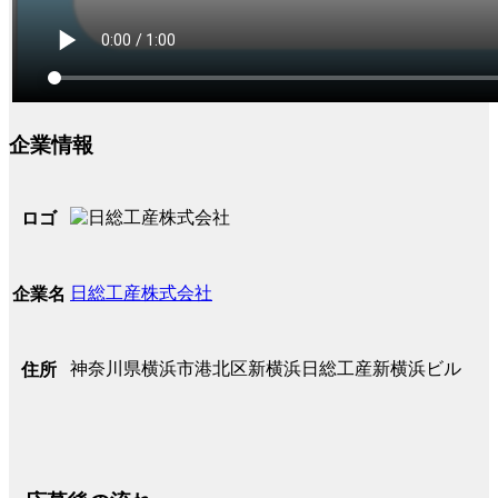
企業情報
ロゴ
日総工産株式会社
企業名
神奈川県横浜市港北区新横浜日総工産新横浜ビル
住所