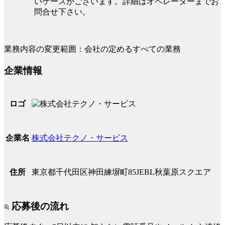
いケースがございます。詳細はオペレーターまでお
問合せ下さい。
業務内容の変更範囲：会社の定めるすべての業務
企業情報
ロゴ
株式会社テクノ・サービス
企業名
東京都千代田区神田練塀町85JEBL秋葉原スクエア
住所
応募後の流れ