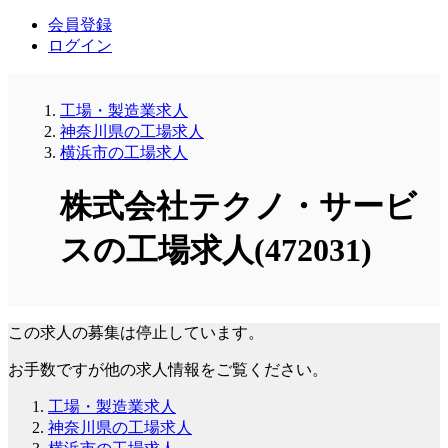
会員登録
ログイン
工場・製造業求人
神奈川県の工場求人
横浜市の工場求人
株式会社テクノ・サービ
スの工場求人(472031)
この求人の募集は停止しています。
お手数ですが他の求人情報をご覧ください。
工場・製造業求人
神奈川県の工場求人