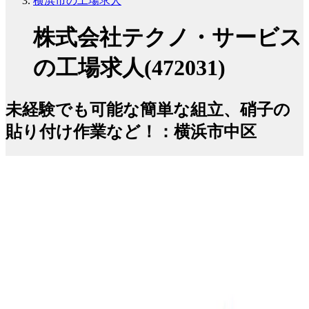
横浜市の工場求人
株式会社テクノ・サービス
の工場求人(472031)
未経験でも可能な簡単な組立、硝子の
貼り付け作業など！：横浜市中区