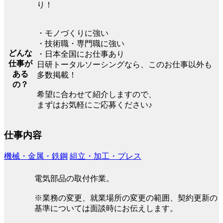
り！
・モノづくりに強い
・技術職・専門職に強い
どんな
・日本全国にお仕事あり
仕事が
日研トータルソーシングなら、このお仕事以外も
ある
多数掲載！
の？
希望に合わせて紹介しますので、
まずはお気軽にご応募ください♪
仕事内容
機械・金属・鉄鋼
組立・加工・プレス
電気部品の取付作業。
※業務の変更、就業場所の変更の範囲、契約更新の
基準については面談時にお伝えします。