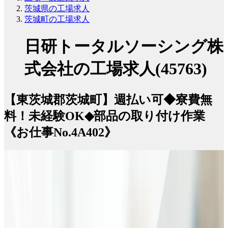
茨城県の工場求人
茨城町の工場求人
日研トータルソーシング株
式会社の工場求人(45763)
【東茨城郡茨城町】週払い可◆寮費無
料！未経験OK◆部品の取り付け作業
《お仕事No.4A402》