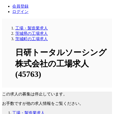
会員登録
ログイン
工場・製造業求人
茨城県の工場求人
茨城町の工場求人
日研トータルソーシング
株式会社の工場求人
(45763)
この求人の募集は停止しています。
お手数ですが他の求人情報をご覧ください。
工場・製造業求人