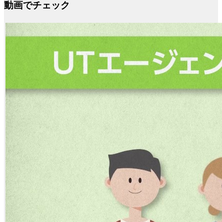
動画でチェック