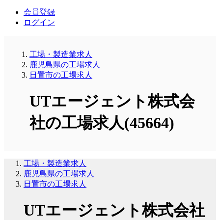
会員登録
ログイン
工場・製造業求人
鹿児島県の工場求人
日置市の工場求人
UTエージェント株式会
社の工場求人(45664)
工場・製造業求人
鹿児島県の工場求人
日置市の工場求人
UTエージェント株式会社