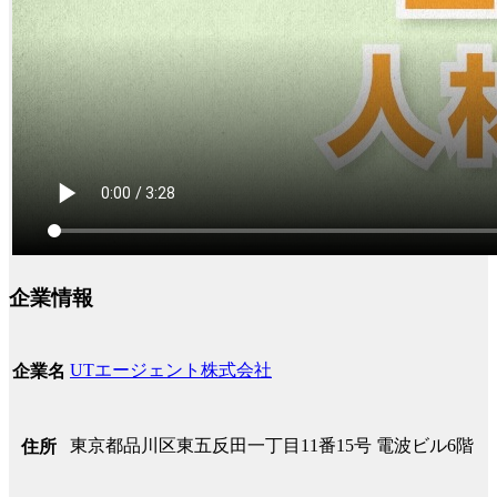
企業情報
UTエージェント株式会社
企業名
東京都品川区東五反田一丁目11番15号 電波ビル6階
住所