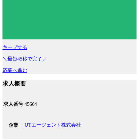
キープする
＼最短45秒で完了／
応募へ進む
求人概要
求人番号
45664
UTエージェント株式会社
企業