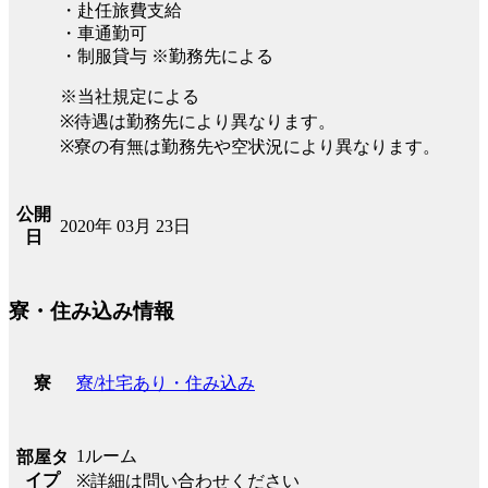
・赴任旅費支給
・車通勤可
・制服貸与 ※勤務先による
※当社規定による
※待遇は勤務先により異なります。
※寮の有無は勤務先や空状況により異なります。
公開
2020年 03月 23日
日
寮・住み込み情報
寮/社宅あり・住み込み
寮
1ルーム
部屋タ
イプ
※詳細は問い合わせください