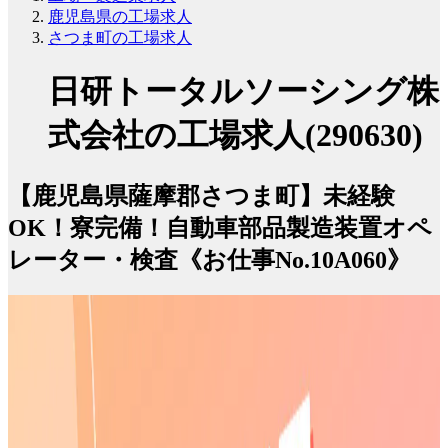
鹿児島県の工場求人
さつま町の工場求人
日研トータルソーシング株
式会社の工場求人(290630)
【鹿児島県薩摩郡さつま町】未経験
OK！寮完備！自動車部品製造装置オペ
レーター・検査《お仕事No.10A060》