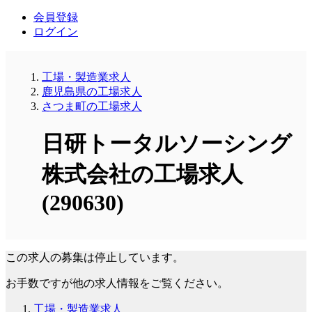
会員登録
ログイン
工場・製造業求人
鹿児島県の工場求人
さつま町の工場求人
日研トータルソーシング
株式会社の工場求人
(290630)
この求人の募集は停止しています。
お手数ですが他の求人情報をご覧ください。
工場・製造業求人