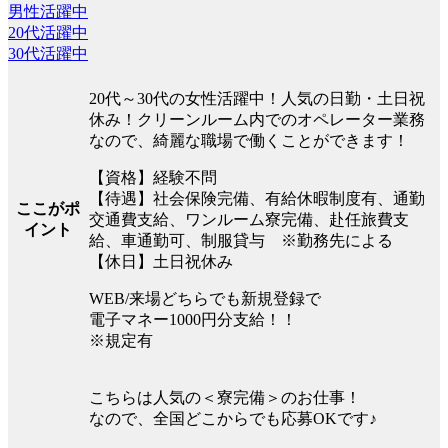
男性活躍中
20代活躍中
30代活躍中
20代～30代の女性活躍中！人気の日勤・土日祝
休み！クリーンルーム内でのオペレーター業務
なので、綺麗な職場で働くことができます！
【資格】経験不問
【待遇】社会保険完備、有給休暇制度有、通勤
ここがポ
交通費支給、ワンルーム寮完備、赴任旅費支
イント
給、車通勤可、制服貸与 ※勤務先による
【休日】土日祝休み
WEB/来場どちらでも新規登録で
電子マネー1000円分支給！！
※規定有
こちらは人気の＜寮完備＞のお仕事！
なので、全国どこからでも応募OKです♪