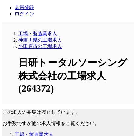
会員登録
ログイン
工場・製造業求人
神奈川県の工場求人
小田原市の工場求人
日研トータルソーシング
株式会社の工場求人
(264372)
この求人の募集は停止しています。
お手数ですが他の求人情報をご覧ください。
工場・製造業求人