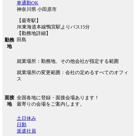
車通勤OK
神奈川県 小田原市
【最寄駅】
JR東海道本線鴨宮駅よりバス15分
【勤務地詳細】
田島
勤務
地
就業場所：勤務地、その他会社が指定する範囲
就業場所の変更範囲：会社の定めるすべてのオフィ
ス
全国各地に登録・面接会場あります！
面接
最寄りの会場をご案内します。
地
土日休み
日勤
派遣社員