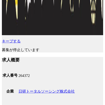
キープする
募集が停止しています
求人概要
求人番号
264372
日研トータルソーシング株式会社
企業