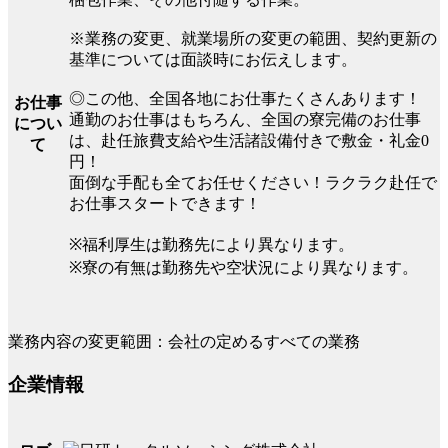
※業務の変更、就業場所の変更の範囲、契約更新の
基準については面談時にお伝えします。
◎この他、全国各地にお仕事たくさんあります！
お仕事
通勤のお仕事はもちろん、全国の寮完備のお仕事
につい
は、赴任旅費支給や生活諸設備付きで敷金・礼金0
て
円！
面倒な手配も全てお任せください！ラクラク赴任で
お仕事スタートできます！
※福利厚生は勤務先により異なります。
※寮の有無は勤務先や空状況により異なります。
業務内容の変更範囲：会社の定めるすべての業務
企業情報