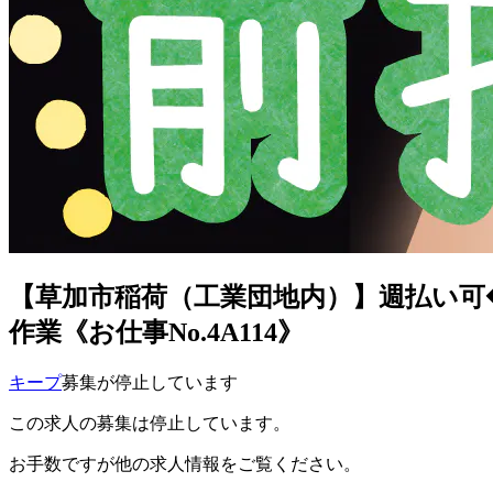
【草加市稲荷（工業団地内）】週払い可
作業《お仕事No.4A114》
キープ
募集が停止しています
この求人の募集は停止しています。
お手数ですが他の求人情報をご覧ください。