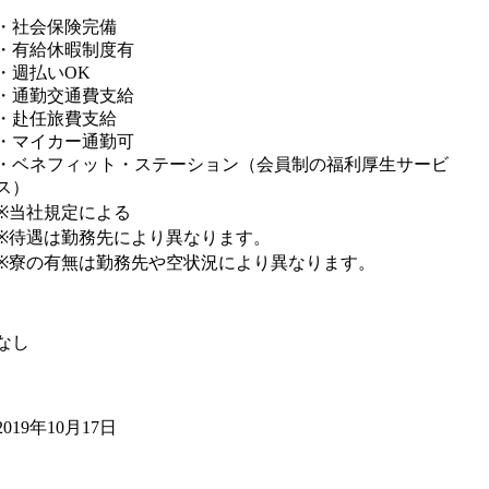
・社会保険完備
・有給休暇制度有
・週払いOK
・通勤交通費支給
・赴任旅費支給
・マイカー通勤可
・ベネフィット・ステーション（会員制の福利厚生サービ
ス）
※当社規定による
※待遇は勤務先により異なります。
※寮の有無は勤務先や空状況により異なります。
なし
2019年10月17日