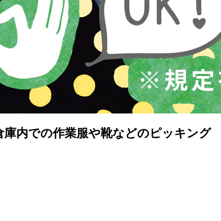
倉庫内での作業服や靴などのピッキング