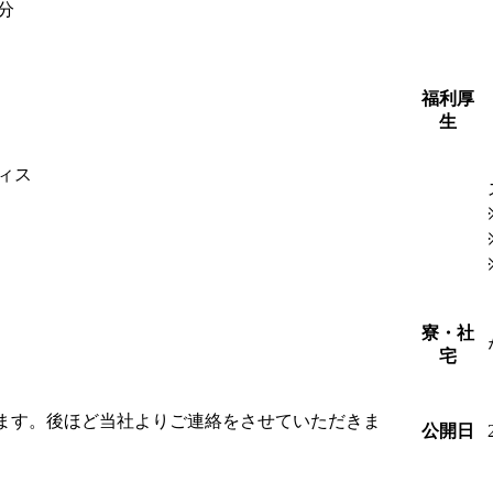
分
福利厚
生
ィス
寮・社
宅
します。後ほど当社よりご連絡をさせていただきま
公開日