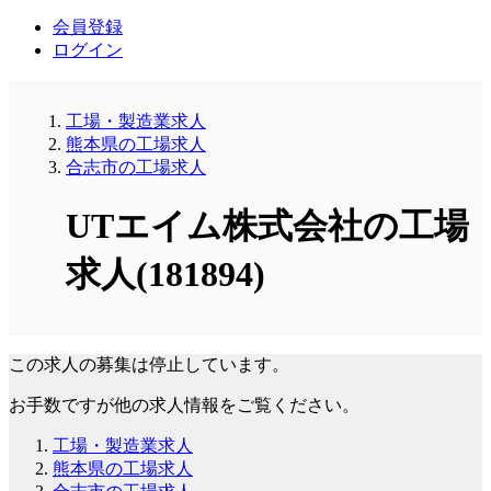
会員登録
ログイン
工場・製造業求人
熊本県の工場求人
合志市の工場求人
UTエイム株式会社の工場
求人(181894)
この求人の募集は停止しています。
お手数ですが他の求人情報をご覧ください。
工場・製造業求人
熊本県の工場求人