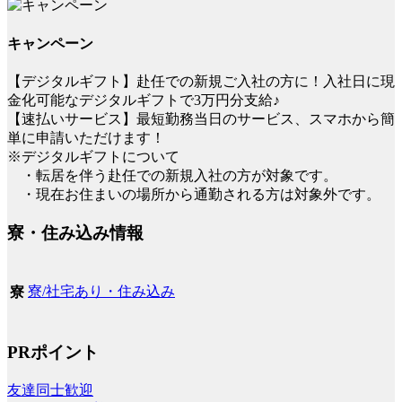
キャンペーン
【デジタルギフト】赴任での新規ご入社の方に！入社日に現
金化可能なデジタルギフトで3万円分支給♪
【速払いサービス】最短勤務当日のサービス、スマホから簡
単に申請いただけます！
※デジタルギフトについて
・転居を伴う赴任での新規入社の方が対象です。
・現在お住まいの場所から通勤される方は対象外です。
寮・住み込み情報
寮/社宅あり・住み込み
寮
PRポイント
友達同士歓迎