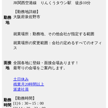
JR関西空港線 りんくうタウン駅 徒歩10分
【勤務地詳細】
大阪府泉佐野市
勤務
地
就業場所：勤務地、その他会社が指定する範囲
就業場所の変更範囲：会社の定めるすべてのオフィ
ス
全国各地に登録・面接会場あります！
面接
最寄りの会場をご案内します。
地
土日休み
残業月20時間以上
派遣社員
【勤務時間】
勤務
[1] 6：30～15：00
時間