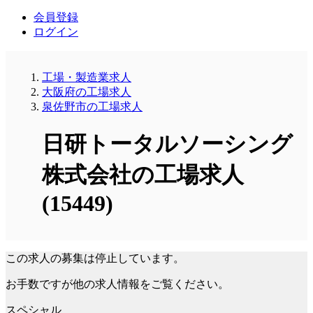
会員登録
ログイン
工場・製造業求人
大阪府の工場求人
泉佐野市の工場求人
日研トータルソーシング
株式会社の工場求人
(15449)
この求人の募集は停止しています。
お手数ですが他の求人情報をご覧ください。
スペシャル