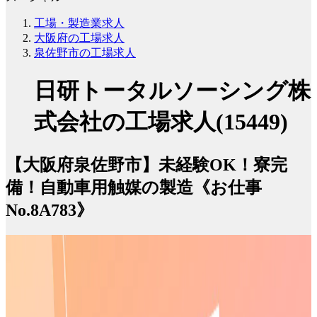
工場・製造業求人
大阪府の工場求人
泉佐野市の工場求人
日研トータルソーシング株
式会社の工場求人(15449)
【大阪府泉佐野市】未経験OK！寮完
備！自動車用触媒の製造《お仕事
No.8A783》