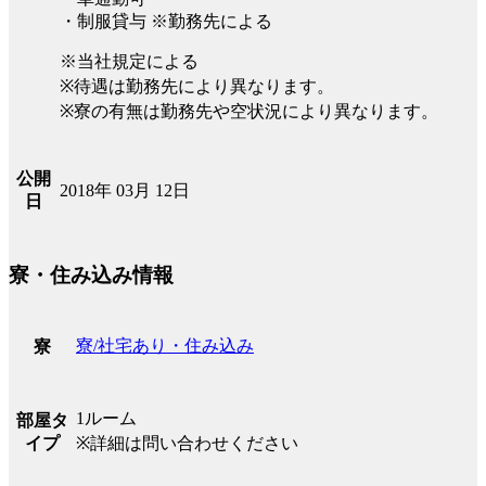
・制服貸与 ※勤務先による
※当社規定による
※待遇は勤務先により異なります。
※寮の有無は勤務先や空状況により異なります。
公開
2018年 03月 12日
日
寮・住み込み情報
寮/社宅あり・住み込み
寮
1ルーム
部屋タ
イプ
※詳細は問い合わせください