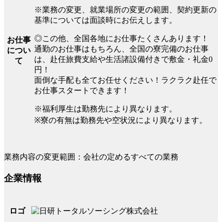
※業務の変更、就業場所の変更の範囲、契約更新の
基準については面談時にお伝えします。
◎この他、全国各地にお仕事たくさんあります！
お仕事
通勤のお仕事はもちろん、全国の寮完備のお仕事
につい
は、赴任旅費支給や生活諸設備付きで敷金・礼金0
て
円！
面倒な手配も全てお任せください！ラクラク赴任で
お仕事スタートできます！
※福利厚生は勤務先により異なります。
※寮の有無は勤務先や空状況により異なります。
業務内容の変更範囲：会社の定めるすべての業務
企業情報
ロゴ