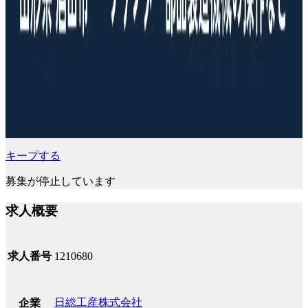
キープする
募集が停止しています
求人概要
求人番号
1210680
日総工産株式会社
企業