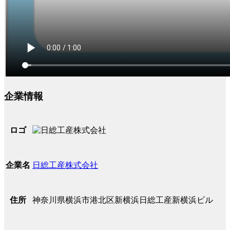
企業情報
ロゴ
日総工産株式会社
企業名
神奈川県横浜市港北区新横浜日総工産新横浜ビル
住所