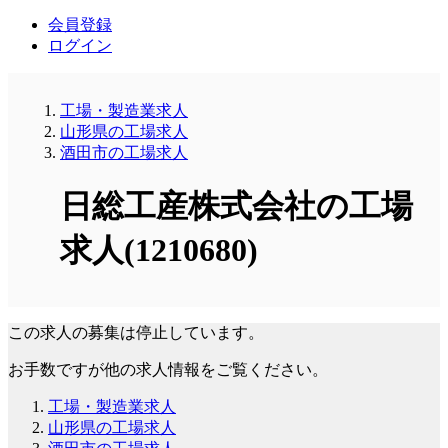
会員登録
ログイン
工場・製造業求人
山形県の工場求人
酒田市の工場求人
日総工産株式会社の工場
求人(1210680)
この求人の募集は停止しています。
お手数ですが他の求人情報をご覧ください。
工場・製造業求人
山形県の工場求人