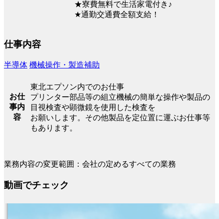
★寮費無料で生活家電付き♪
★通勤交通費全額支給！
仕事内容
半導体
機械操作・製造補助
東北エプソン内でのお仕事
お仕
プリンター部品等の組立機械の簡単な操作や製品の
事内
目視検査や顕微鏡を使用した検査を
容
お願いします。その他製品を定位置に運ぶお仕事等
もあります。
業務内容の変更範囲：会社の定めるすべての業務
動画でチェック