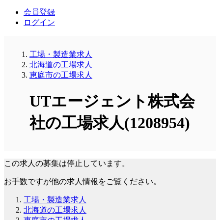
会員登録
ログイン
工場・製造業求人
北海道の工場求人
恵庭市の工場求人
UTエージェント株式会
社の工場求人(1208954)
この求人の募集は停止しています。
お手数ですが他の求人情報をご覧ください。
工場・製造業求人
北海道の工場求人