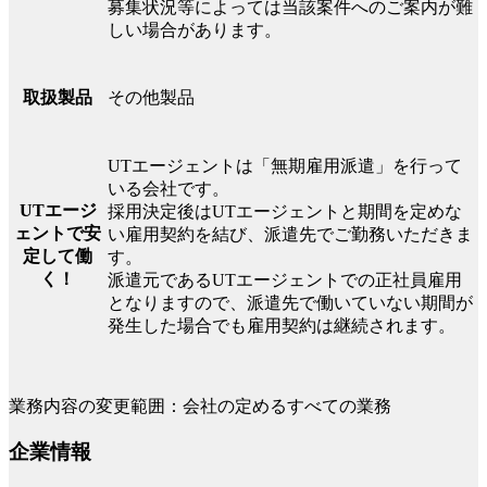
募集状況等によっては当該案件へのご案内が難
しい場合があります。
その他製品
取扱製品
UTエージェントは「無期雇用派遣」を行って
いる会社です。
UTエージ
採用決定後はUTエージェントと期間を定めな
ェントで安
い雇用契約を結び、派遣先でご勤務いただきま
定して働
す。
く！
派遣元であるUTエージェントでの正社員雇用
となりますので、派遣先で働いていない期間が
発生した場合でも雇用契約は継続されます。
業務内容の変更範囲：会社の定めるすべての業務
企業情報