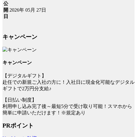
公
2026年 05月 27日
開
日
キャンペーン
キャンペーン
【デジタルギフト】
赴任での新規ご入社の方に！入社日に現金化可能なデジタル
ギフトで2万円分支給♪
【日払い制度】
利用申し込み完了後～最短5分で受け取り可能！スマホから
簡単に申請いただけます！※規定あり
PRポイント