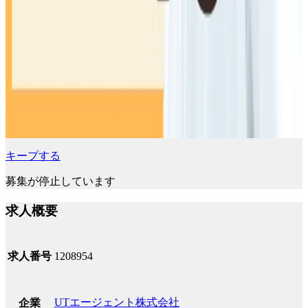
キープする
募集が停止しています
求人概要
求人番号
1208954
UTエージェント株式会社
企業