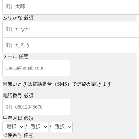
ふりがな
必須
メール
任意
※無いときは電話番号（SMS）で連絡が届きます
電話番号
必須
生年月日
必須
/
/
郵便番号
任意