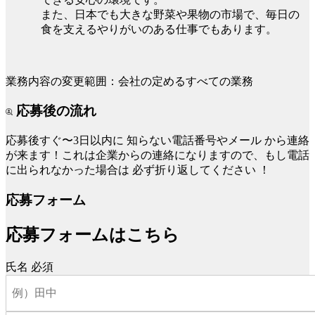
また、日本でも大きな野菜や果物の市場で、毎日の
食を支えるやりがいのある仕事でもあります。
業務内容の変更範囲：会社の定めるすべての業務
応募後の流れ
応募後すぐ〜3日以内に
知らない電話番号やメール
から連絡
が来ます！これは企業からの連絡になりますので、もし電話
に出られなかった場合は
必ず折り返してください
！
応募フォーム
応募フォームはこちら
氏名
必須