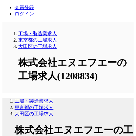
会員登録
ログイン
工場・製造業求人
東京都の工場求人
大田区の工場求人
株式会社エヌエフエーの
工場求人(1208834)
工場・製造業求人
東京都の工場求人
大田区の工場求人
株式会社エヌエフエーの工