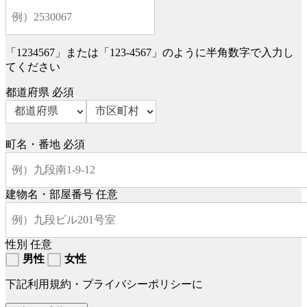
「1234567」または「123-4567」のように半角数字で入力し
てください
都道府県
必須
町名・番地
必須
建物名・部屋番号
任意
性別
任意
男性
女性
下記利用規約・プライバシーポリシーに