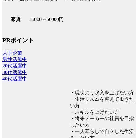
35000～50000円
家賃
PRポイント
大手企業
男性活躍中
20代活躍中
30代活躍中
40代活躍中
・現状より収入を上げたい方
・生活リズムを整えて働きた
い方
・スキルを上げたい方
・将来メーカーの社員を目指
したい方
・一人暮らしで自立した生活
をしたい方