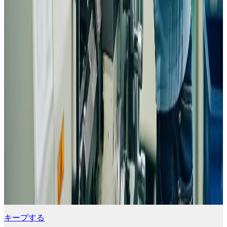
キープする