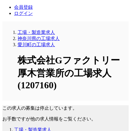
会員登録
ログイン
工場・製造業求人
神奈川県の工場求人
愛川町の工場求人
株式会社Gファクトリー
厚木営業所の工場求人
(1207160)
この求人の募集は停止しています。
お手数ですが他の求人情報をご覧ください。
工場・製造業求人