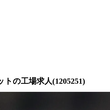
工場求人(1205251)