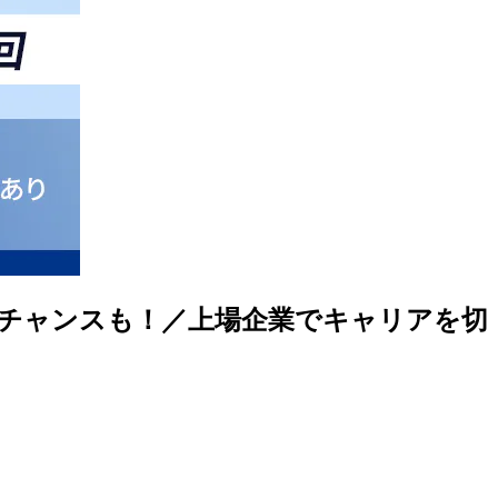
チャンスも！／上場企業でキャリアを切