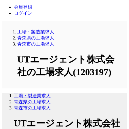
会員登録
ログイン
工場・製造業求人
青森県の工場求人
青森市の工場求人
UTエージェント株式会
社の工場求人(1203197)
工場・製造業求人
青森県の工場求人
青森市の工場求人
UTエージェント株式会社