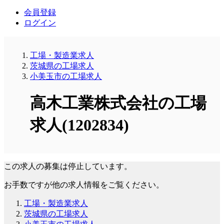
会員登録
ログイン
工場・製造業求人
茨城県の工場求人
小美玉市の工場求人
高木工業株式会社の工場
求人(1202834)
この求人の募集は停止しています。
お手数ですが他の求人情報をご覧ください。
工場・製造業求人
茨城県の工場求人