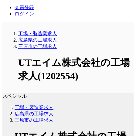
会員登録
ログイン
工場・製造業求人
広島県の工場求人
三原市の工場求人
UTエイム株式会社の工場
求人(1202554)
スペシャル
工場・製造業求人
広島県の工場求人
三原市の工場求人