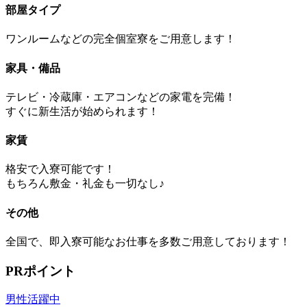
部屋タイプ
ワンルームなどの完全個室寮をご用意します！
家具・備品
テレビ・冷蔵庫・エアコンなどの家電を完備！
すぐに新生活が始められます！
家賃
格安で入寮可能です！
もちろん敷金・礼金も一切なし♪
その他
全国で、即入寮可能なお仕事を多数ご用意しております！
PRポイント
男性活躍中