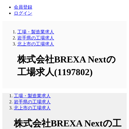
会員登録
ログイン
工場・製造業求人
岩手県の工場求人
北上市の工場求人
株式会社BREXA Nextの
工場求人(1197802)
工場・製造業求人
岩手県の工場求人
北上市の工場求人
株式会社BREXA Nextの工