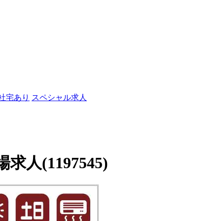
/社宅あり
スペシャル求人
(1197545)